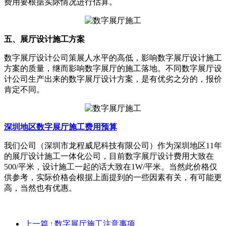
费用要根据实际情况进行估算。
五、展厅设计施工方案
数字展厅设计公司策展人水平的高低，影响数字展厅设计施工
方案的质量，继而影响数字展厅的施工落地。不同数字展厅设
计公司生产出来的数字展厅设计方案，是有优劣之分的，报价
肯定不同。
深圳地区数字展厅施工费用预算
我们公司（深圳市龙程威尼科技有限公司）作为深圳地区11年
的展厅设计施工一体化公司，目前数字展厅设计费用大致在
500/平米，设计施工一起的话大致在1W/平米。当然此价格仅
供参考，实际价格会根据上面提到的一些因素有关，有可能更
高，当然也有优惠。
上一篇
: 数字展厅施工注意事项