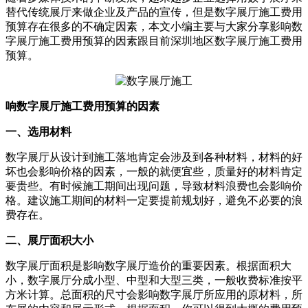
替代传统展厅来做企业及产品的宣传，但是数字展厅施工费用
预算存在很多的不确定因素，本文小编主要与大家分享影响数
字展厅施工费用预算的因素跟目前深圳地区数字展厅施工费用
预算。
响数字展厅施工费用预算的因素
一、选用材料
数字展厅从设计到施工落地肯定会涉及到各种材料，材料的好
坏也会影响价格的因素，一般的就便宜些，质量好的材料肯定
要贵些。有时候施工期间出现问题，导致材料浪费也会影响价
格。建议施工期间的材料一定要提前规划好，避免不必要的浪
费存在。
二、展厅面积大小
数字展厅面积是影响数字展厅造价的重要因素。根据面积大
小，数字展厅分成小型、中型和大型三类，一般收费标准按平
方米计算。总面积的尺寸会影响数字展厅所应用的原材料，所