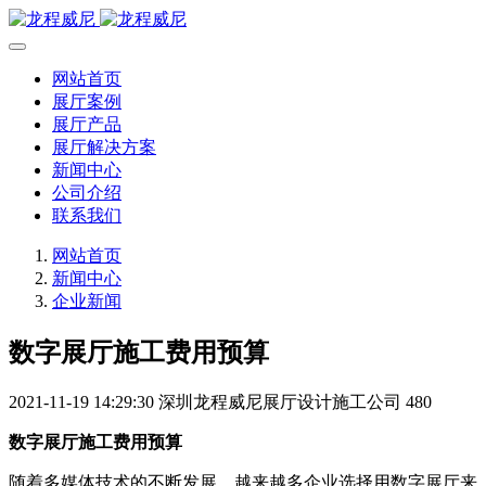
网站首页
展厅案例
展厅产品
展厅解决方案
新闻中心
公司介绍
联系我们
网站首页
新闻中心
企业新闻
数字展厅施工费用预算
2021-11-19 14:29:30
深圳龙程威尼展厅设计施工公司
480
数字展厅施工费用预算
随着多媒体技术的不断发展，越来越多企业选择用数字展厅来