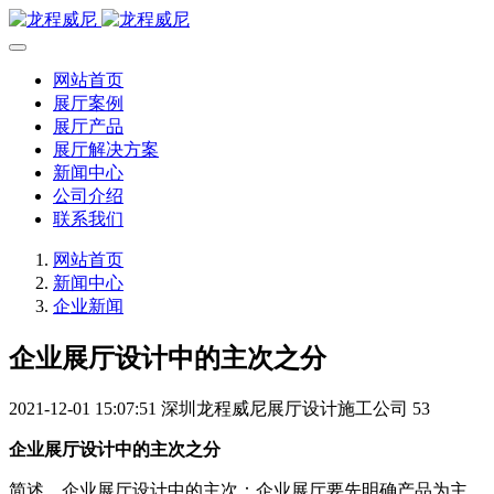
网站首页
展厅案例
展厅产品
展厅解决方案
新闻中心
公司介绍
联系我们
网站首页
新闻中心
企业新闻
企业展厅设计中的主次之分
2021-12-01 15:07:51
深圳龙程威尼展厅设计施工公司
53
企业展厅设计中的主次之分
简述，企业展厅设计中的主次：企业展厅要先明确产品为主