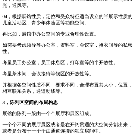
光，通风等。
04，根据展馆性质，定位和受众特征适当设立的半展示性质的
儿童活动区，青少年体验区等功能空间。
再比如，展馆中办公空间的专业合理性设置。
如需要考虑领导等办公室，资料室，会议室，换衣间等的私密
性。
考量员工办公室，员工休息区，打印室等的半开放性。
考量茶水间，会议接待等候区的开放性等。
并根据各空间性质不同，要求不同，合理布置其大小，位置，
相互联系关系，通道动线等。
3，陈列区空间的布局构思
展馆的陈列一般由一个个展厅和展区组成。
一个个不同的展厅展区或者是在开阔贯通的大空间分割出来，
或者是分布于一个个由通道连接的独立房间中。