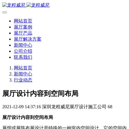
网站首页
展厅案例
展厅产品
展厅解决方案
新闻中心
公司介绍
联系我们
网站首页
新闻中心
行业动态
展厅设计内容到空间布局
2021-12-09 14:37:16
深圳龙程威尼展厅设计施工公司
68
展厅设计内容到空间布局
展馆或展陈布展设计是特殊的一种室内空间设计，它的空间内