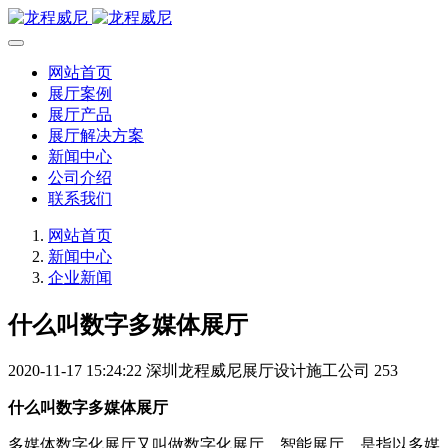
网站首页
展厅案例
展厅产品
展厅解决方案
新闻中心
公司介绍
联系我们
网站首页
新闻中心
企业新闻
什么叫数字多媒体展厅
2020-11-17 15:24:22
深圳龙程威尼展厅设计施工公司
253
什么叫数字多媒体展厅
多媒体数字化展厅又叫做数字化展厅，智能展厅，是指以多媒