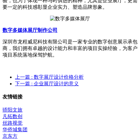
验，也为了体现一种与时俱进的精神，尤其是企业展厅，更需
要一定的科技感彰显企业实力、塑造品牌形象。
数字多媒体展厅制作公司
深圳市龙程威尼科技有限公司是一家专业的数字创意展示承包
商，我们拥有卓越的设计能力和丰富的项目实操经验，为客户
项目系统落地保驾护航。
上一篇
: 数字展厅设计价格分析
下一篇
: 企业展厅设计的意义
友情链接
骄阳文旅
凡拓数创
丝路视觉
华侨城集团
京东方