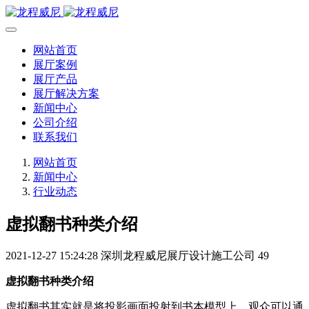
网站首页
展厅案例
展厅产品
展厅解决方案
新闻中心
公司介绍
联系我们
网站首页
新闻中心
行业动态
虚拟翻书种类介绍
2021-12-27 15:24:28
深圳龙程威尼展厅设计施工公司
49
虚拟翻书种类介绍
虚拟翻书其实就是将投影画面投射到书本模型上，观众可以通