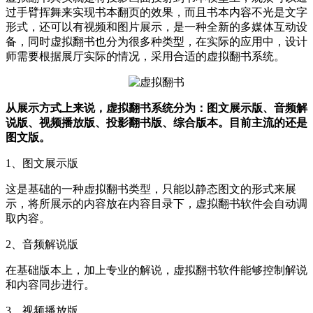
过手臂挥舞来实现书本翻页的效果，而且书本内容不光是文字
形式，还可以有视频和图片展示，是一种全新的多媒体互动设
备，同时虚拟翻书也分为很多种类型，在实际的应用中，设计
师需要根据展厅实际的情况，采用合适的虚拟翻书系统。
从展示方式上来说，虚拟翻书系统分为：图文展示版、音频解
说版、视频播放版、投影翻书版、综合版本。目前主流的还是
图文版。
1、图文展示版
这是基础的一种虚拟翻书类型，只能以静态图文的形式来展
示，将所展示的内容放在内容目录下，虚拟翻书软件会自动调
取内容。
2、音频解说版
在基础版本上，加上专业的解说，虚拟翻书软件能够控制解说
和内容同步进行。
3、视频播放版