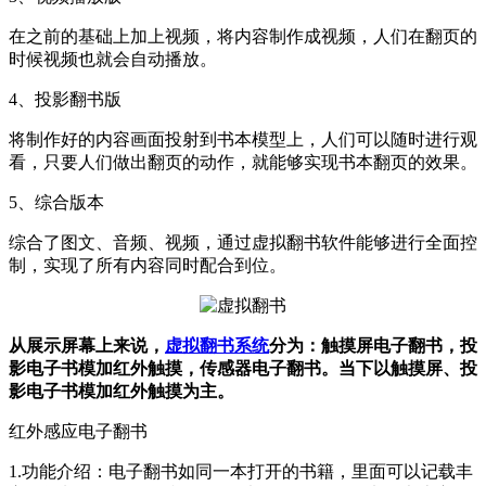
在之前的基础上加上视频，将内容制作成视频，人们在翻页的
时候视频也就会自动播放。
4、投影翻书版
将制作好的内容画面投射到书本模型上，人们可以随时进行观
看，只要人们做出翻页的动作，就能够实现书本翻页的效果。
5、综合版本
综合了图文、音频、视频，通过虚拟翻书软件能够进行全面控
制，实现了所有内容同时配合到位。
从展示屏幕上来说，
虚拟翻书系统
分为：触摸屏电子翻书，投
影电子书模加红外触摸，传感器电子翻书。当下以触摸屏、投
影电子书模加红外触摸为主。
红外感应电子翻书
1.功能介绍：电子翻书如同一本打开的书籍，里面可以记载丰