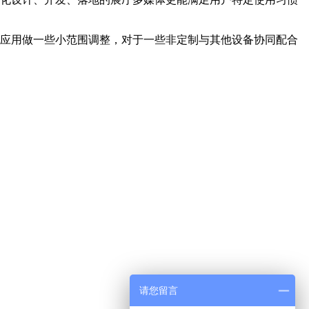
际应用做一些小范围调整，对于一些非定制与其他设备协同配合
请您留言