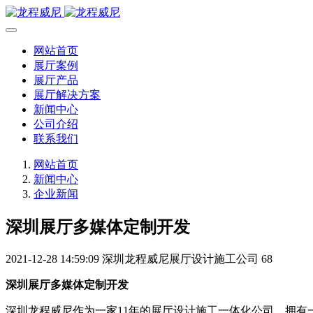
网站首页
展厅案例
展厅产品
展厅解决方案
新闻中心
公司介绍
联系我们
网站首页
新闻中心
企业新闻
深圳展厅多媒体定制开发
2021-12-28 14:59:09
深圳龙程威尼展厅设计施工公司
68
深圳展厅多媒体定制开发
深圳龙程威尼作为一家11年的展厅设计施工一体化公司，拥