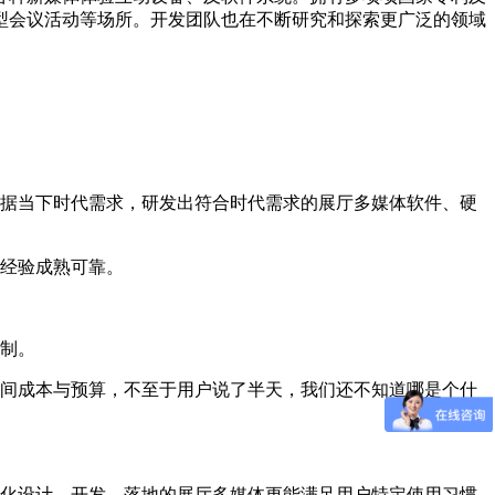
型会议活动等场所。开发团队也在不断研究和探索更广泛的领域
根据当下时代需求，研发出符合时代需求的展厅多媒体软件、硬
，经验成熟可靠。
定制。
时间成本与预算，不至于用户说了半天，我们还不知道哪是个什
制化设计、开发、落地的展厅多媒体更能满足用户特定使用习惯