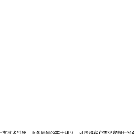
有一支技术过硬、服务周到的实干团队，可按照客户需求定制开发