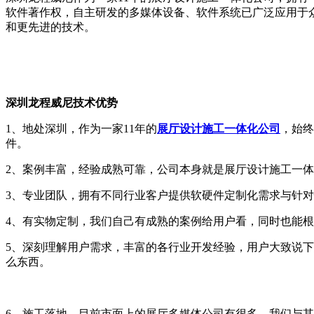
软件著作权，自主研发的多媒体设备、软件系统已广泛应用于
和更先进的技术。
深圳龙程威尼技术优势
1、地处深圳，作为一家11年的
展厅设计施工一体化公司
，始终
件。
2、案例丰富，经验成熟可靠，公司本身就是展厅设计施工一
3、专业团队，拥有不同行业客户提供软硬件定制化需求与针
4、有实物定制，我们自己有成熟的案例给用户看，同时也能
5、深刻理解用户需求，丰富的各行业开发经验，用户大致说
么东西。
6、施工落地，目前市面上的展厅多媒体公司有很多，我们与