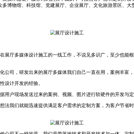
众多博物馆、科技馆、党建展厅、企业展厅、文化旅游景区、大
在展厅多媒体设计施工的一线工作，不说见多识广，至少也能
体化公司，研发出来的展厅多媒体我们自己一直在用，案例丰富
对性设计开发的经验。
根据用户现场发送过来的案例、视频、图片进行软硬件的开发与
下想法我们就能迅速提供满足客户需求的定制方案，为客户节省
其他公司不一样的是，我们是带落地技术和开发技术与一体，定