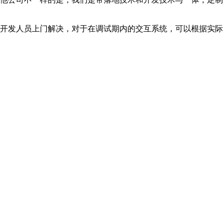
们开发人员上门解决，对于在调试期内的交互系统，可以根据实