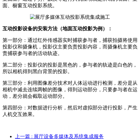
面、橱窗互动投影系统。
互动投影设备的安装方法（地面互动投影为例）：
第一部分：通过红外传感器实时捕获参与者，捕获拍摄将使用
投影仪和摄像机，投影仪主要负责投影内容，而摄像机主要负
责捕获参与者的活动轨迹。
第二部分：投影仪的投影是黑色的，参与者的轨迹是白色的，
所以相机得到黑白背景的投影。
第三部分：利用图像差分技术对人体运动进行检测，差分是从
相机中减去连续两帧的图像，得到运动部分，只要参与者在运
动，差分就会截取运动部分。
第四部分：对数据进行分析，然后对虚拟部分进行投影，产生
人机交互效果。
上一篇
: 展厅设备多媒体及系统集成服务