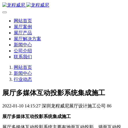
网站首页
展厅案例
展厅产品
展厅解决方案
新闻中心
公司介绍
联系我们
网站首页
新闻中心
行业动态
展厅多媒体互动投影系统集成施工
2022-01-10 14:15:27
深圳龙程威尼展厅设计施工公司
86
展厅多媒体互动投影系统集成施工
展厅多媒体互动投影系统主要有地面互动投影、墙面互动投