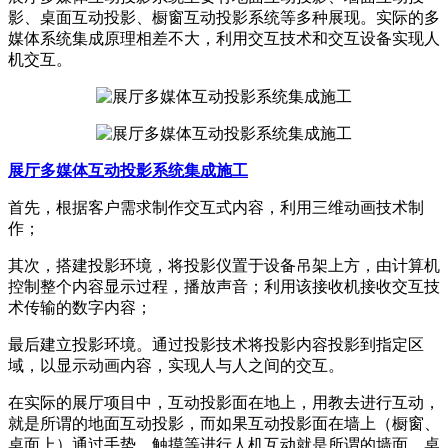
影、桌面互动投影、橱窗互动投影系统等多种展现。实际的多
媒体系统集成原理相差不大，利用交互技术和交互设备实现人
机交互。
展厅多媒体互动投影系统集成施工
首先，根据客户需求制作交互式内容，利用三维动画技术制
作；
其次，搭建投影环境，将投影仪置于设备吊架上方，由计算机
控制整个内容显示过程，播放声音；利用该接收机接收交互技
术传输的数字内容；
最后建立投影环境。通过投影技术将投影内容投影到指定区
域，以显示动画内容，实现人与人之间的交互。
在实际的展厅项目中，互动投影面在地上，用教去进行互动，
就是所谓的地面互动投影，而如果互动投影面在墙上（橱窗、
桌面上）通过手势、触摸等进行人机互动就是所谓的墙面、桌