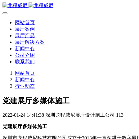
网站首页
展厅案例
展厅产品
展厅解决方案
新闻中心
公司介绍
联系我们
网站首页
新闻中心
行业动态
党建展厅多媒体施工
2022-01-24 14:41:38
深圳龙程威尼展厅设计施工公司
113
党建展厅多媒体施工
深圳市龙程威尼科技有限公司成立于2013年一直深耕于数字