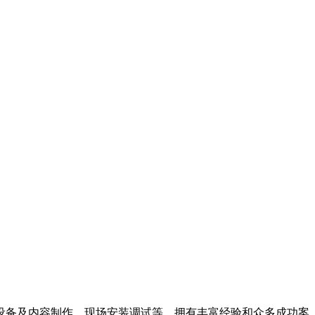
体设备及内容制作，现场安装调试等，拥有丰富经验和众多成功案