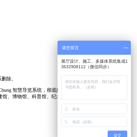
请您留言
展厅设计、施工、多媒体系统集成1
3632908112（微信同步）
系删除。
hung 智慧导览系统，彻底解决了传统所有导览系统无法克服
建馆、博物馆、科普馆、纪念馆、多媒体数字化展馆等展馆工
提交