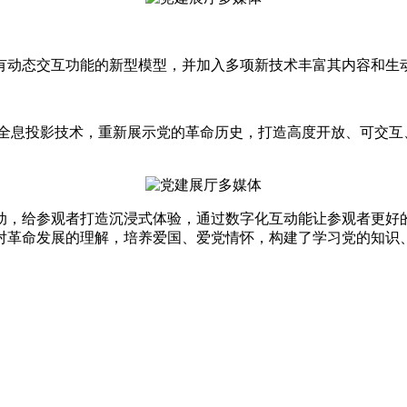
有动态交互功能的新型模型，并加入多项新技术丰富其内容和生
D全息投影技术，重新展示党的革命历史，打造高度开放、可交互
动，给参观者打造沉浸式体验，通过数字化互动能让参观者更好
对革命发展的理解，培养爱国、爱党情怀，构建了学习党的知识