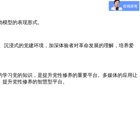
动模型的表现形式。
、沉浸式的党建环境，加深体验者对革命发展的理解，培养爱
的学习党的知识，是提升党性修养的重要平台。多媒体的应用让
、提升党性修养的智慧型平台。