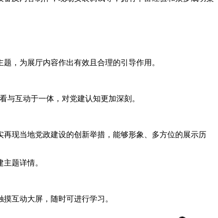
主题，为展厅内容作出有效且合理的引导作用。
观看与互动于一体，对党建认知更加深刻。
实再现当地党政建设的创新举措，能够形象、多方位的展示历
建主题详情。
触摸互动大屏，随时可进行学习。