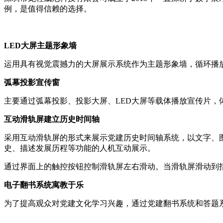
例，是值得信赖的选择。
LED大屏主题形象墙
运用具有视觉震撼力的大屏展示系统作为主题形象墙，循环播
弧幕投影宣传窗
主要通过弧幕投影、投影大屏、LED大屏等载体播放宣传片，
互动滑轨屏建立历史时间轴
采用互动滑轨屏的形式来展示党建历史时间轴系统，以文字、
史、描述发展历程等功能的人机互动展示。
通过界面上的触控按钮控制滑轨屏左右滑动。当滑轨屏滑动到
电子翻书系统寓教于乐
为了提高观众对党建文化学习兴趣，通过党建翻书系统和答题