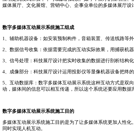
媒体展厅、文化展馆、营销中心、企事业单位的多媒体展厅设
数字多媒体互动展示系统施工组成
1、辅助机器设备：如安装预制构件，音箱装置、传送线路等
2、数据信号收集：依据需要完成的互动实际效果，用捕获机器
3、信号处理：科技展厅设计把实时收集的数据进行剖析结构
4、成像部分：科技展厅设计运用投影仪等显像机器设备把终的
5、互动数据库：数字多媒体互动展示系统这种互动方式是双
动，媒体间的信息可以相互传递，所以这个系统还要应用数据
数字多媒体互动展示系统施工目的
多媒体互动展示系统施工目的是为了让多媒体系统更加人性化
同时实现人机互动。