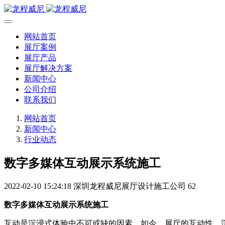
网站首页
展厅案例
展厅产品
展厅解决方案
新闻中心
公司介绍
联系我们
网站首页
新闻中心
行业动态
数字多媒体互动展示系统施工
2022-02-10 15:24:18
深圳龙程威尼展厅设计施工公司
62
数字多媒体互动展示系统施工
互动是沉浸式体验中不可或缺的因素。如今，展厅的互动性、