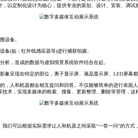
计，以定制化设计为核心，提供专业的策划、设计、安装、调试
外围设备。
设备(如：红外线感应器等)进行捕获拍摄。
化分析，造成的数据与虚拟情景系统软件结合在起。
影象呈现在特定的部位，离子显示屏、液晶显示屏、LED屏幕
向的，人和机器都会相互提问和回答。不仅能够简单的进行表面
库技术，实现多媒体的检索、搜集、更新整理、删除等管理，这
。我们可以根据实际需求让人和机器之间采取“一答一问”的方式