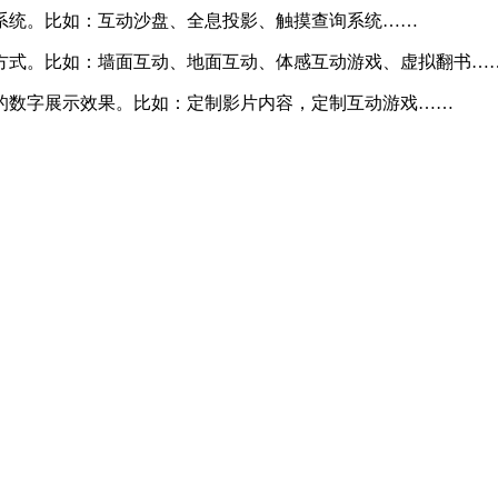
系统。比如：互动沙盘、全息投影、触摸查询系统……
方式。比如：墙面互动、地面互动、体感互动游戏、虚拟翻书…
的数字展示效果。比如：定制影片内容，定制互动游戏……