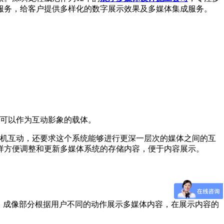
服务，给客户提供多样化的数字展示效果及多媒体集成服务。
都可以作为互动影象的载体。
人机互动，还要求这个系统能够进行更深一层次的媒体之间的互
样方便调整和更新多媒体系统的存储内容，便于内容展示。
，成像部分根据用户不同的动作展示多媒体内容，在展示内容的