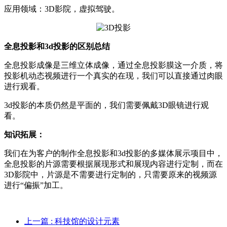
应用领域：3D影院，虚拟驾驶。
全息投影和3d投影的区别总结
全息投影成像是三维立体成像，通过全息投影膜这一介质，将
投影机动态视频进行一个真实的在现，我们可以直接通过肉眼
进行观看。
3d投影的本质仍然是平面的，我们需要佩戴3D眼镜进行观
看。
知识拓展：
我们在为客户的制作全息投影和3d投影的多媒体展示项目中，
全息投影的片源需要根据展现形式和展现内容进行定制，而在
3D影院中，片源是不需要进行定制的，只需要原来的视频源
进行“偏振”加工。
上一篇
: 科技馆的设计元素