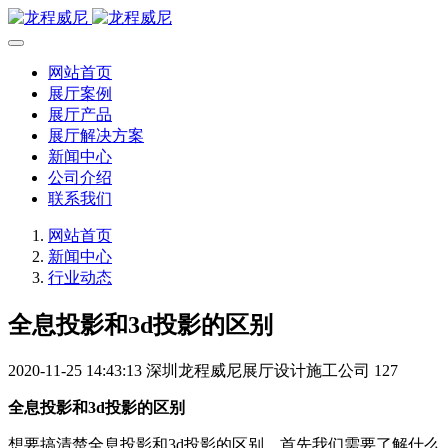
网站首页
展厅案例
展厅产品
展厅解决方案
新闻中心
公司介绍
联系我们
网站首页
新闻中心
行业动态
全息投影和3d投影的区别
2020-11-25 14:43:13
深圳龙程威尼展厅设计施工公司
127
全息投影和3d投影的区别
想要搞清楚全息投影和3d投影的区别，首先我们需要了解什么