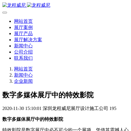
网站首页
展厅案例
展厅产品
展厅解决方案
新闻中心
公司介绍
联系我们
网站首页
新闻中心
企业新闻
数字多媒体展厅中的特效影院
2020-11-30 15:10:01
深圳龙程威尼展厅设计施工公司
195
数字多媒体展厅中的特效影院
特效影院是数字展厅中必不可少的一个展项，凭借其震撼人心