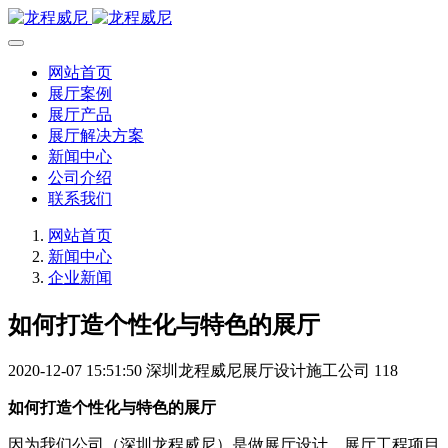
网站首页
展厅案例
展厅产品
展厅解决方案
新闻中心
公司介绍
联系我们
网站首页
新闻中心
企业新闻
如何打造个性化与特色的展厅
2020-12-07 15:51:50
深圳龙程威尼展厅设计施工公司
118
如何打造个性化与特色的展厅
因为我们公司（深圳龙程威尼）是做展厅设计、展厅工程项目