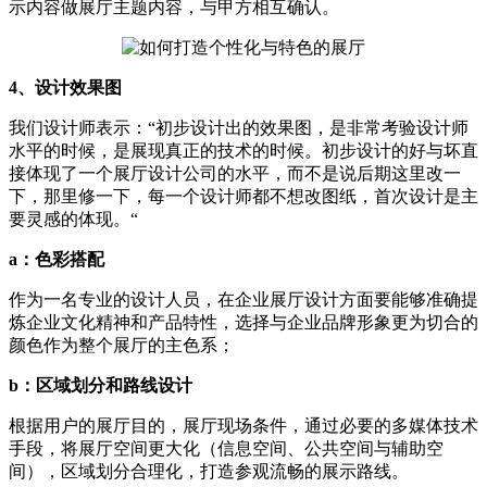
示内容做展厅主题内容，与甲方相互确认。
4、设计效果图
我们设计师表示：“初步设计出的效果图，是非常考验设计师
水平的时候，是展现真正的技术的时候。初步设计的好与坏直
接体现了一个展厅设计公司的水平，而不是说后期这里改一
下，那里修一下，每一个设计师都不想改图纸，首次设计是主
要灵感的体现。“
a：色彩搭配
作为一名专业的设计人员，在企业展厅设计方面要能够准确提
炼企业文化精神和产品特性，选择与企业品牌形象更为切合的
颜色作为整个展厅的主色系；
b：区域划分和路线设计
根据用户的展厅目的，展厅现场条件，通过必要的多媒体技术
手段，将展厅空间更大化（信息空间、公共空间与辅助空
间），区域划分合理化，打造参观流畅的展示路线。