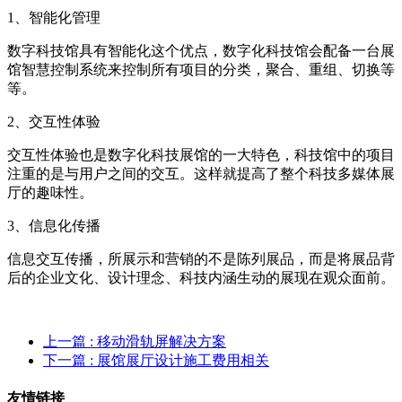
1、智能化管理
数字科技馆具有智能化这个优点，数字化科技馆会配备一台展
馆智慧控制系统来控制所有项目的分类，聚合、重组、切换等
等。
2、交互性体验
交互性体验也是数字化科技展馆的一大特色，科技馆中的项目
注重的是与用户之间的交互。这样就提高了整个科技多媒体展
厅的趣味性。
3、信息化传播
信息交互传播，所展示和营销的不是陈列展品，而是将展品背
后的企业文化、设计理念、科技内涵生动的展现在观众面前。
上一篇
: 移动滑轨屏解决方案
下一篇
: 展馆展厅设计施工费用相关
友情链接