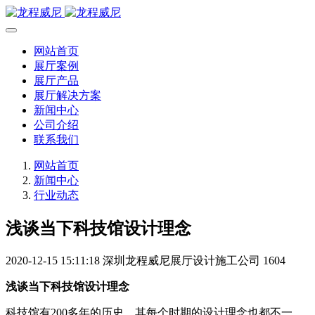
网站首页
展厅案例
展厅产品
展厅解决方案
新闻中心
公司介绍
联系我们
网站首页
新闻中心
行业动态
浅谈当下科技馆设计理念
2020-12-15 15:11:18
深圳龙程威尼展厅设计施工公司
1604
浅谈当下科技馆设计理念
科技馆有200多年的历史，其每个时期的设计理念也都不一