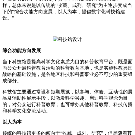
样，总体来说是以传统的“收藏、成列、研究”为主逐步变成当
下的“综合功能方向发展，以人为本，提倡数字化科技馆建
设。”
综合功能方向发展
当下科技馆是提高科学文化素质为目的科普教育平台，既是面
向公众开展科普教育活动的科普教育基地，也是实施科教兴国
战略的基础设施，是各地区科技和科普事业必不可少的重要组
成部分。
科技馆主要通过常设和短期展览，以参与、体验、互动性的展
品及辅助性展示手段，以激发科学兴趣、启迪科学观念为目
的，对公众进行科普教育；也可举办其他科普教育、科技传播
和科学文化交流活动。
以人为本
传统的科技馆更多的倾向于“收藏、成列、研究”，但是随着其