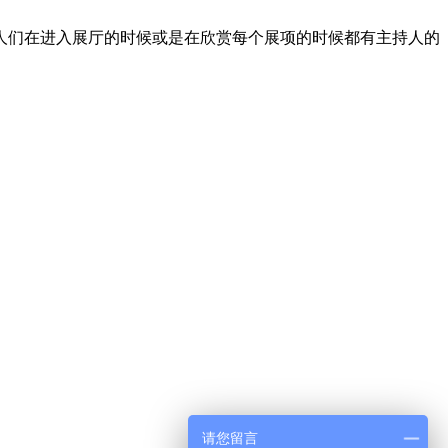
人们在进入展厅的时候或是在欣赏每个展项的时候都有主持人的
请您留言