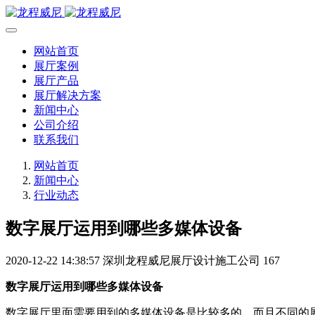
网站首页
展厅案例
展厅产品
展厅解决方案
新闻中心
公司介绍
联系我们
网站首页
新闻中心
行业动态
数字展厅运用到哪些多媒体设备
2020-12-22 14:38:57
深圳龙程威尼展厅设计施工公司
167
数字展厅运用到哪些多媒体设备
数字展厅里面需要用到的多媒体设备是比较多的，而且不同的