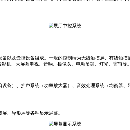
备以及受控设备组成。一般的控制端为无线触摸屏、有线触摸屏、
比如投影机、大屏幕电视、音响、摄像头、电动吊架、灯光、窗帘
箱设备）、扩声系统（功率放大器）、音效处理系统（均衡器、
接屏、异形屏等各种显示屏幕。