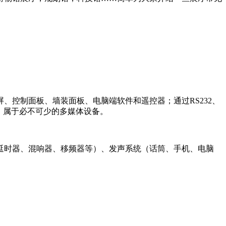
控制面板、墙装面板、电脑端软件和遥控器；通过RS232、
等。属于必不可少的多媒体设备。
延时器、混响器、移频器等）、发声系统（话筒、手机、电脑