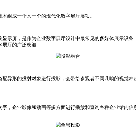
技术组成一个又一个的现代化数字展厅展项。
拼接显示屏，是作为企业数字展厅设计中最常见的多媒体展示设备
字展厅的广泛欢迎。
搭配异形的投射对象进行投影，会带给参观者不同凡响的视觉冲
文字，企业影像和动画等多方面进行播放和查询各种企业馆内信