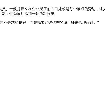
说员）一般是设立在企业展厅的入口处或是每个展项的旁边，让
生动，也为展厅添加十足的科技感。
项并不是越多越好，而是需要经过优秀的设计师来合理设计。”