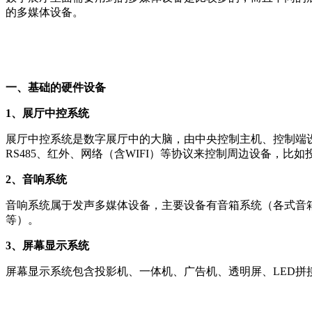
的多媒体设备。
一、基础的硬件设备
1、展厅中控系统
展厅中控系统是数字展厅中的大脑，由中央控制主机、控制端设
RS485、红外、网络（含WIFI）等协议来控制周边设备，
2、音响系统
音响系统属于发声多媒体设备，主要设备有音箱系统（各式音
等）。
3、屏幕显示系统
屏幕显示系统包含投影机、一体机、广告机、透明屏、LED拼