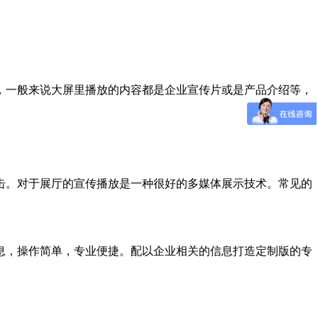
，一般来说大屏里播放的内容都是企业宣传片或是产品介绍等，
击。对于展厅的宣传播放是一种很好的多媒体展示技术。常见的
息，操作简单，专业便捷。配以企业相关的信息打造定制版的专