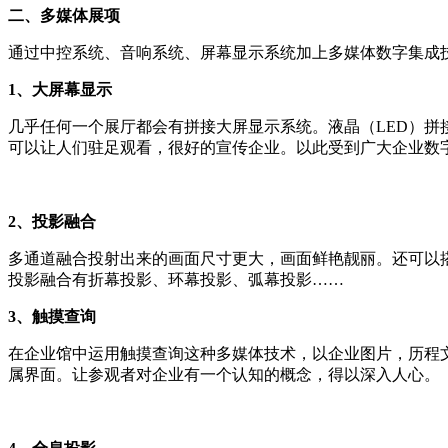
二、多媒体展项
通过中控系统、音响系统、屏幕显示系统加上多媒体数字集成
1、大屏幕显示
几乎任何一个展厅都会有拼接大屏显示系统。液晶（LED）
可以让人们驻足观看，很好的宣传企业。以此受到广大企业数
2、投影融合
多通道融合投射出来的画面尺寸更大，画面鲜艳靓丽。还可以
投影融合有折幕投影、环幕投影、弧幕投影……
3、触摸查询
在企业馆中运用触摸查询这种多媒体技术，以企业图片，历程
属界面。让参观者对企业有一个认知的概念，得以深入人心。