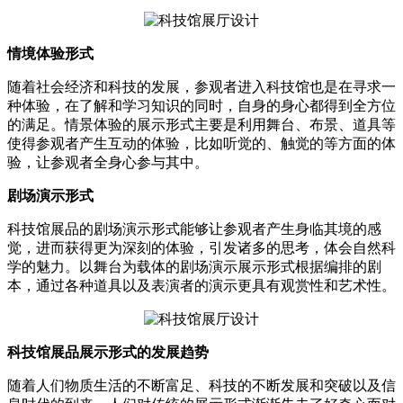
情境体验形式
随着社会经济和科技的发展，参观者进入科技馆也是在寻求一
种体验，在了解和学习知识的同时，自身的身心都得到全方位
的满足。情景体验的展示形式主要是利用舞台、布景、道具等
使得参观者产生互动的体验，比如听觉的、触觉的等方面的体
验，让参观者全身心参与其中。
剧场演示形式
科技馆展品的剧场演示形式能够让参观者产生身临其境的感
觉，进而获得更为深刻的体验，引发诸多的思考，体会自然科
学的魅力。以舞台为载体的剧场演示展示形式根据编排的剧
本，通过各种道具以及表演者的演示更具有观赏性和艺术性。
科技馆展品展示形式的发展趋势
随着人们物质生活的不断富足、科技的不断发展和突破以及信