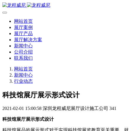
网站首页
展厅案例
展厅产品
展厅解决方案
新闻中心
公司介绍
联系我们
网站首页
新闻中心
行业动态
科技馆展厅展示形式设计
2021-02-01 15:00:58
深圳龙程威尼展厅设计施工公司
341
科技馆展厅展示形式设计
科技馆展品的展示形式对于实现科技馆展览教育至关重要。就