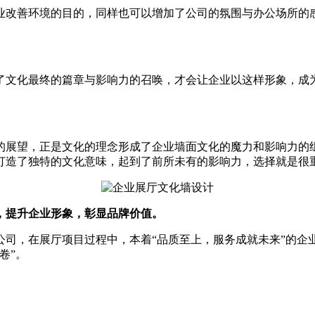
业改善环境的目的，同样也可以增加了公司的氛围与办公场所的
了文化最终的篇章与影响力的召唤，才会让企业以这样形象，成
的展望，正是文化的理念形成了企业墙面文化的魔力和影响力的
打造了独特的文化意味，起到了前所未有的影响力，选择就是很
，提升企业形象，彰显品牌价值。
公司，在展厅项目过程中，本着“品质至上，服务成就未来”的
卷”。