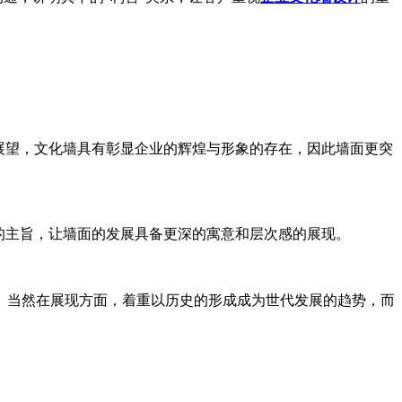
展望，文化墙具有彰显企业的辉煌与形象的存在，因此墙面更突
的主旨，让墙面的发展具备更深的寓意和层次感的展现。
。当然在展现方面，着重以历史的形成成为世代发展的趋势，而