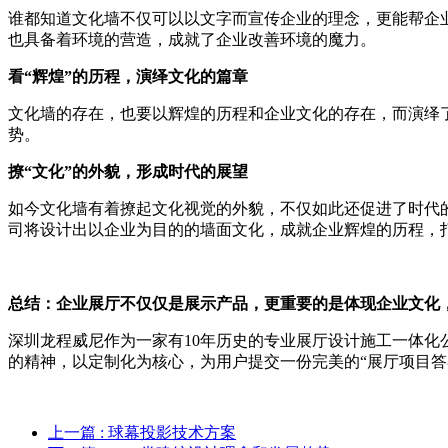
谁都知道文化墙不仅可以以文字而宣传企业的理念，更能帮企
也具备着环境的营造，成就了企业改善环境的魔力。
看“辉煌”的历程，演绎文化的篇章
文化墙的存在，也要以辉煌的历程和企业文化的存在，而演绎
势。
撩“文化”的外貌，形成时代的展望
如今文化墙有着撩起文化视觉的外貌，不仅如此还促进了时代
司将设计出以企业为目的的墙面文化，成就企业辉煌的历程，
总结：企业展厅不仅仅是展示产品，更重要的是体现企业文化
深圳龙程威尼作为一家有10年历史的专业展厅设计施工一体化
的精神，以定制化为核心，为用户提交一份完美的“展厅项目答
上一篇
: 球幕投影技术方案