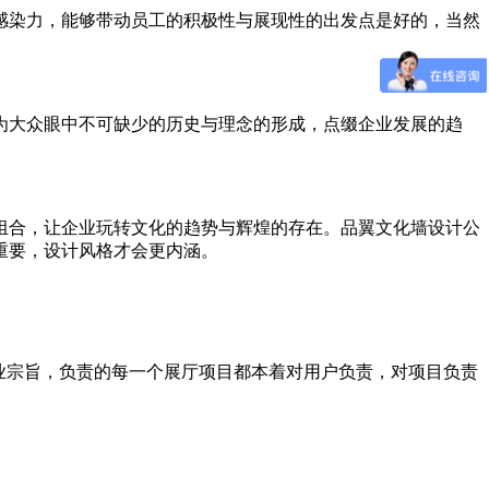
感染力，能够带动员工的积极性与展现性的出发点是好的，当然
为大众眼中不可缺少的历史与理念的形成，点缀企业发展的趋
组合，让企业玩转文化的趋势与辉煌的存在。品翼文化墙设计公
重要，设计风格才会更内涵。
企业宗旨，负责的每一个展厅项目都本着对用户负责，对项目负责