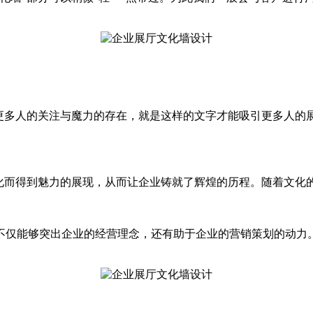
到更多人的关注与魔力的存在，就是这样的文字才能吸引更多人的
文化而得到魅力的展现，从而让企业铸就了辉煌的历程。随着文化
不仅能够突出企业的经营理念，还有助于企业的营销策划的动力