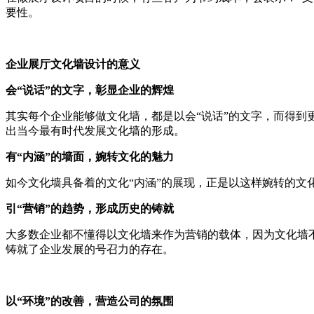
要性。
企业展厅文化墙设计的意义
会“说话”的文字，彰显企业的辉煌
其实每个企业能够做文化墙，都是以会“说话”的文字，而得
出当今最有时代发展文化墙的形成。
有“内涵”的墙面，婉转文化的魅力
如今文化墙具备着的文化“内涵”的展现，正是以这样婉转的
引“营销”的趋势，形成历史的铸就
大多数企业都不懂得以文化墙来作为营销的载体，因为文化墙
铸就了企业发展的号召力的存在。
以“环境”的改善，营造公司的氛围