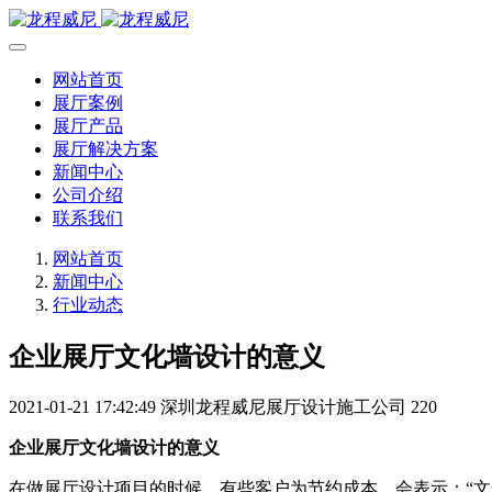
网站首页
展厅案例
展厅产品
展厅解决方案
新闻中心
公司介绍
联系我们
网站首页
新闻中心
行业动态
企业展厅文化墙设计的意义
2021-01-21 17:42:49
深圳龙程威尼展厅设计施工公司
220
企业展厅文化墙设计的意义
在做展厅设计项目的时候，有些客户为节约成本，会表示：“文