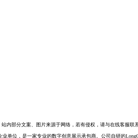
，站内部分文案、图片来源于网络，若有侵权，请与在线客服联
企业单位，是一家专业的数字创意展示承包商。公司自研的LongC