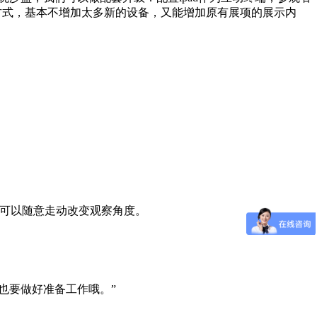
方式，基本不增加太多新的设备，又能增加原有展项的展示内
者可以随意走动改变观察角度。
也要做好准备工作哦。”