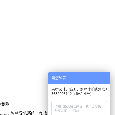
请您留言
展厅设计、施工、多媒体系统集成1
3632908112（微信同步）
系删除。
hung 智慧导览系统，彻底解决了传统所有导览系统无法克服