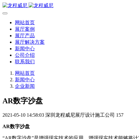
网站首页
展厅案例
展厅产品
展厅解决方案
新闻中心
公司介绍
联系我们
网站首页
新闻中心
企业新闻
AR数字沙盘
2021-05-10 14:58:03
深圳龙程威尼展厅设计施工公司
157
AR数字沙盘
“AR数字沙盘”是增强现实技术的应用。增强现实技术能够将