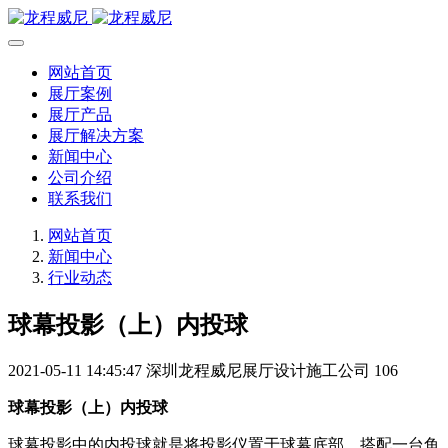
网站首页
展厅案例
展厅产品
展厅解决方案
新闻中心
公司介绍
联系我们
网站首页
新闻中心
行业动态
球幕投影（上）内投球
2021-05-11 14:45:47
深圳龙程威尼展厅设计施工公司
106
球幕投影（上）内投球
球幕投影中的内投球就是将投影仪置于球幕底部，搭配一台鱼