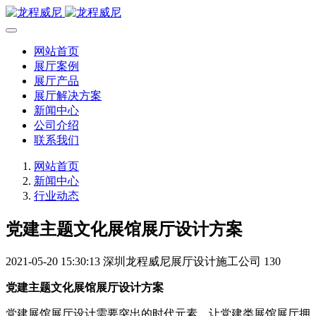
网站首页
展厅案例
展厅产品
展厅解决方案
新闻中心
公司介绍
联系我们
网站首页
新闻中心
行业动态
党建主题文化展馆展厅设计方案
2021-05-20 15:30:13
深圳龙程威尼展厅设计施工公司
130
党建主题文化展馆展厅设计方案
党建展馆展厅设计需要突出的时代元素，让党建类展馆展厅拥