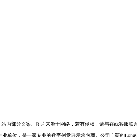
，站内部分文案、图片来源于网络，若有侵权，请与在线客服联
企业单位，是一家专业的数字创意展示承包商。公司自研的LongC