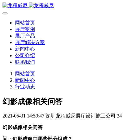
网站首页
展厅案例
展厅产品
展厅解决方案
新闻中心
公司介绍
联系我们
网站首页
新闻中心
行业动态
幻影成像相关问答
2021-05-31 14:59:47
深圳龙程威尼展厅设计施工公司
34
幻影成像相关问答
问：幻影成像由哪些部分组成？