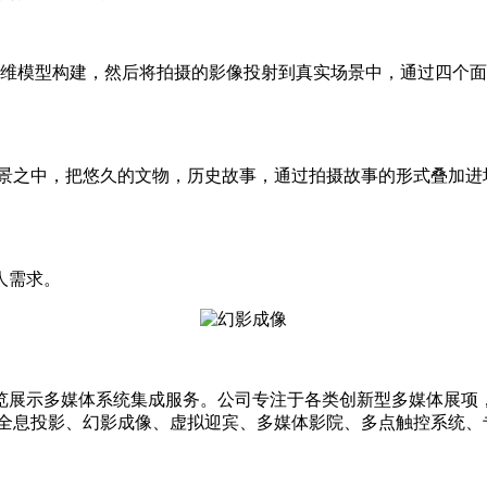
三维模型构建，然后将拍摄的影像投射到真实场景中，通过四个面
场景之中，把悠久的文物，历史故事，通过拍摄故事的形式叠加进
人需求。
览展示多媒体系统集成服务。公司专注于各类创新型多媒体展项
、全息投影、幻影成像、虚拟迎宾、多媒体影院、多点触控系统