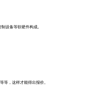
控制设备等软硬件构成。
别等等，这样才能得出报价。