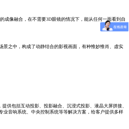
的成像融合，在不需要3D眼镜的情况下，能从任何一面看到自
场景之中，构成了动静结合的影视画面，有种惟妙惟肖、虚实
，提供包括互动投影、投影融合、沉浸式投影、液晶大屏拼接、
、专业音响系统、中央控制系统等等解决方案，给客户提供多样