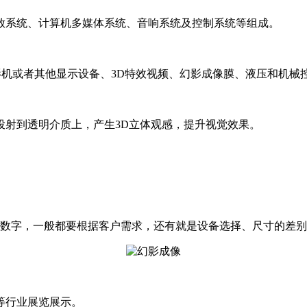
放系统、计算机多媒体系统、音响系统及控制系统等组成。
影机或者其他显示设备、3D特效视频、幻影成像膜、液压和机械
投射到透明介质上，产生3D立体观感，提升视觉效果。
的数字，一般都要根据客户需求，还有就是设备选择、尺寸的差
等行业展览展示。