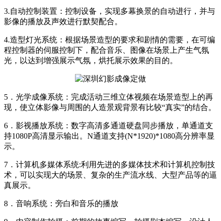
3.自动控制装置：控制设备，实现多幕换景的自动进行，并与
影像的播放及声效进行默契配合。
4.造型灯光系统：根据场景造型的要求和剧情的需要，在可编
程控制器的伺服控制下，配合音乐、图像在场景上产生气氛
光，以达到增强展示气氛，烘托展示效果的目的。
5．光学成像系统：完成活动三维立体视频在场景造型上的再
现，使立体影像与周围的人造景观背景有比较“真实”的结合。
6．影视播放系统：数字高清多通道硬盘同步播放，单通道支
持1080P高清显示输出。N通道支持(N*1920)*1080高分辨率显
示。
7．计算机多媒体系统:利用先进的多媒体技术和计算机控制技
术，可以实现大的场景、复杂的生产流水线、大型产品等的逼
真展示。
8．音响系统：旁白和音乐的播放