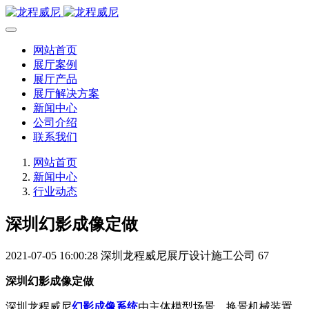
网站首页
展厅案例
展厅产品
展厅解决方案
新闻中心
公司介绍
联系我们
网站首页
新闻中心
行业动态
深圳幻影成像定做
2021-07-05 16:00:28
深圳龙程威尼展厅设计施工公司
67
深圳幻影成像定做
深圳龙程威尼
幻影成像系统
由主体模型场景、换景机械装置