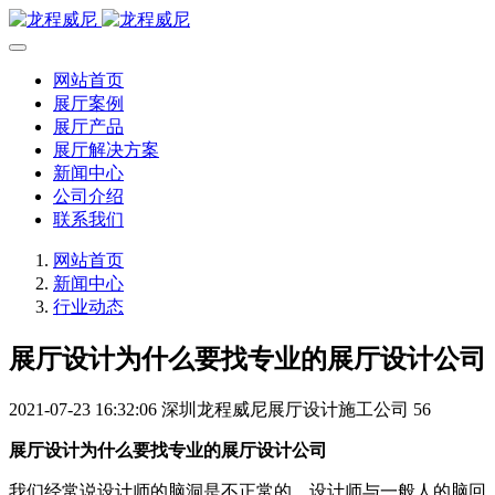
网站首页
展厅案例
展厅产品
展厅解决方案
新闻中心
公司介绍
联系我们
网站首页
新闻中心
行业动态
展厅设计为什么要找专业的展厅设计公司
2021-07-23 16:32:06
深圳龙程威尼展厅设计施工公司
56
展厅设计为什么要找专业的展厅设计公司
我们经常说设计师的脑洞是不正常的，设计师与一般人的脑回