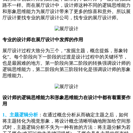
路不一样。而在展厅设计中，设计师这种不同的逻辑思维能力
和形象思维能力为展厅设计带来了更多的惊喜和意外。所以展
厅设计要找专业的展厅设计公司，找专业的展厅设计师。
专业的设计师在展厅设计中发挥的作用
展厅设计过程大致分为三个，“发掘主题，概念提炼，形象转
化”。每个阶段向下一阶段的过渡是设计过程中的关键环节，
也是最困难的地方。第一阶段向第二阶段的转换强调设计师的
逻辑思维能力，第二阶段向第三阶段转化是强调设计师的形象
思维能力。
设计师的逻辑思维能力和形象思维能力在设计中都有着重要作
用
1、主题逻辑分析
：在通过概念分析从而确定主题之后，如何
将主题转化为视觉形象，将设计概念清晰明确地附加给空间形
式时，主题逻辑分析不失为一种有效的方法：将主题分解为若