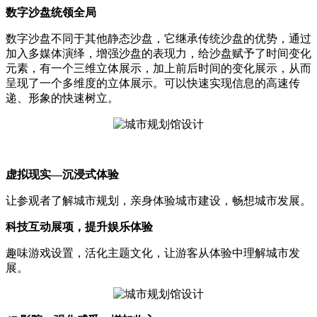
数字沙盘统领全局
数字沙盘不同于其他静态沙盘，它继承传统沙盘的优势，通过
加入多媒体演绎，增强沙盘的表现力，给沙盘赋予了时间变化
元素，有一个三维立体展示，加上前后时间的变化展示，从而
呈现了一个多维度的立体展示。可以快速实现信息的高速传
递、形象的快速树立。
虚拟现实—沉浸式体验
让参观者了解城市规划，亲身体验城市建设，畅想城市发展。
科技互动展项，提升娱乐体验
趣味游戏设置，活化主题文化，让游客从体验中理解城市发
展。