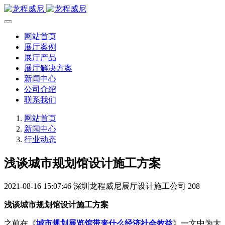
网站首页
展厅案例
展厅产品
展厅解决方案
新闻中心
公司介绍
联系我们
网站首页
新闻中心
行业动态
浅谈城市规划馆设计施工方案
2021-08-16 15:07:46
深圳龙程威尼展厅设计施工公司
208
浅谈城市规划馆设计施工方案
之前在《
城市规划展览馆带来什么经济社会效益
》一文中为大