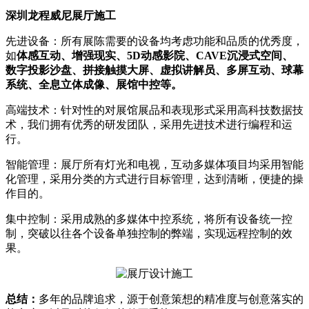
深圳龙程威尼展厅施工
先进设备：所有展陈需要的设备均考虑功能和品质的优秀度，
如
体感互动、增强现实、5D动感影院、CAVE沉浸式空间、
数字投影沙盘、拼接触摸大屏、虚拟讲解员、多屏互动、球幕
系统、全息立体成像、展馆中控等。
高端技术：针对性的对展馆展品和表现形式采用高科技数据技
术，我们拥有优秀的研发团队，采用先进技术进行编程和运
行。
智能管理：展厅所有灯光和电视，互动多媒体项目均采用智能
化管理，采用分类的方式进行目标管理，达到清晰，便捷的操
作目的。
集中控制：采用成熟的多媒体中控系统，将所有设备统一控
制，突破以往各个设备单独控制的弊端，实现远程控制的效
果。
总结：
多年的品牌追求，源于创意策想的精准度与创意落实的