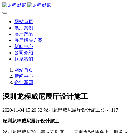
网站首页
展厅案例
展厅产品
展厅解决方案
新闻中心
公司介绍
联系我们
网站首页
新闻中心
企业新闻
深圳龙程威尼展厅设计施工
2020-11-04 15:20:52
深圳龙程威尼展厅设计施工公司
117
深圳龙程威尼展厅设计施工
深圳龙程威尼2011年成立以来，一直秉承“品质至上，服务成