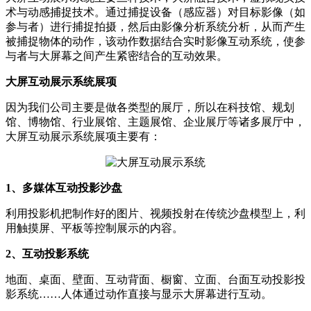
术与动感捕捉技术。通过捕捉设备（感应器）对目标影像（如
参与者）进行捕捉拍摄，然后由影像分析系统分析，从而产生
被捕捉物体的动作，该动作数据结合实时影像互动系统，使参
与者与大屏幕之间产生紧密结合的互动效果。
大屏互动展示系统展项
因为我们公司主要是做各类型的展厅，所以在科技馆、规划
馆、博物馆、行业展馆、主题展馆、企业展厅等诸多展厅中，
大屏互动展示系统展项主要有：
1、多媒体互动投影沙盘
利用投影机把制作好的图片、视频投射在传统沙盘模型上，利
用触摸屏、平板等控制展示的内容。
2、互动投影系统
地面、桌面、壁面、互动背面、橱窗、立面、台面互动投影投
影系统……人体通过动作直接与显示大屏幕进行互动。