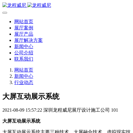
网站首页
展厅案例
展厅产品
展厅解决方案
新闻中心
公司介绍
联系我们
网站首页
新闻中心
行业动态
大屏互动展示系统
2021-08-09 15:57:22
深圳龙程威尼展厅设计施工公司
101
大屏互动展示系统
大屏互动展示系统主要三种技术，大屏融合技术，虚拟现实技