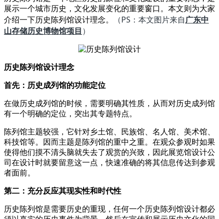
展示一个城市历史，文化发展变化的重要窗口。本文则为大家
（PS：本文图片来自
广东中
介绍一下历史陈列馆设计理念。
山存储历史博物馆项目
）
历史陈列馆设计理念
首先：历史成列馆的功能定位
在做历史成列馆的时候，需要明确其性质，从而对历史成列馆
有一个明确的定位，突出其专题特点。
陈列馆主题较强，它针对乡土馆、民族馆、名人馆、美术馆、
科技馆等。因而主题是陈列馆的重中之重。在观众参观时如果
使得他们摸不清头脑就失去了观赏的兴致，因此展览馆设计公
司在设计时就要留意这一点，快速准确的将其信息传达到参观
者面前。
第二：充分反应其现实性和时代性
历史陈列馆是需要历史的重现，任何一个历史陈列馆设计都必