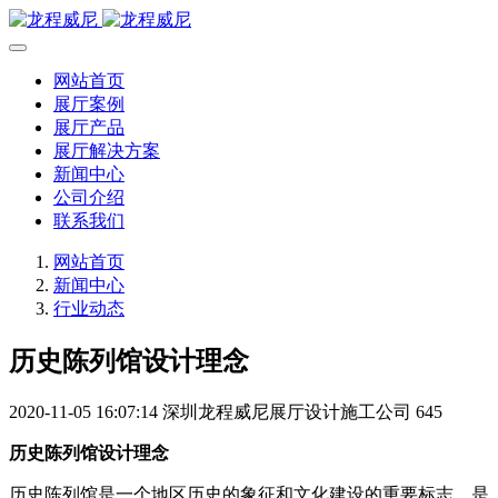
网站首页
展厅案例
展厅产品
展厅解决方案
新闻中心
公司介绍
联系我们
网站首页
新闻中心
行业动态
历史陈列馆设计理念
2020-11-05 16:07:14
深圳龙程威尼展厅设计施工公司
645
历史陈列馆设计理念
历史陈列馆是一个地区历史的象征和文化建设的重要标志，是