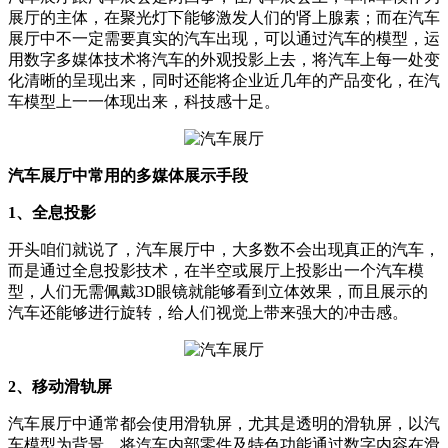
展厅的主体，在聚光灯下能够激发人们的肾上腺素；而在汽车
展厅中不一定需要真实的汽车出现，可以通过汽车的模型，运
用数字多媒体技术将汽车的外观投影上去，将汽车上每一处变
化清晰的呈现出来，同时还能将企业近几年的产品变化，在汽
车模型上一一体现出来，科技感十足。
汽车展厅中常用的多媒体展示手段
1、全息投影
开头咱们就说了，汽车展厅中，大多数不会出现真正的汽车，
而是通过全息投影技术，在半空或展厅上投影出一个汽车模
型，人们无需佩戴3D眼镜就能够看到立体效果，而且展示的
汽车还能够进行旋转，给人们视觉上带来强大的冲击感。
2、移动滑轨屏
汽车展厅中通常都会使用滑轨屏，尤其是透明的滑轨屏，以汽
车模型为背景，将汽车内部零件及特色功能通过数字内容在滑