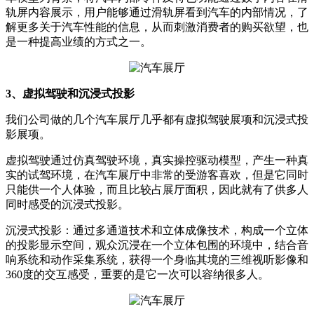
轨屏内容展示，用户能够通过滑轨屏看到汽车的内部情况，了
解更多关于汽车性能的信息，从而刺激消费者的购买欲望，也
是一种提高业绩的方式之一。
3、虚拟驾驶和沉浸式投影
我们公司做的几个汽车展厅几乎都有虚拟驾驶展项和沉浸式投
影展项。
虚拟驾驶通过仿真驾驶环境，真实操控驱动模型，产生一种真
实的试驾环境，在汽车展厅中非常的受游客喜欢，但是它同时
只能供一个人体验，而且比较占展厅面积，因此就有了供多人
同时感受的沉浸式投影。
沉浸式投影：通过多通道技术和立体成像技术，构成一个立体
的投影显示空间，观众沉浸在一个立体包围的环境中，结合音
响系统和动作采集系统，获得一个身临其境的三维视听影像和
360度的交互感受，重要的是它一次可以容纳很多人。