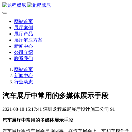
网站首页
展厅案例
展厅产品
展厅解决方案
新闻中心
公司介绍
联系我们
网站首页
新闻中心
行业动态
汽车展厅中常用的多媒体展示手段
2021-08-18 15:17:41
深圳龙程威尼展厅设计施工公司
91
汽车展厅中常用的多媒体展示手段
汽车展厅跟汽车展会是两回事，在汽车展会上，车和车模作为