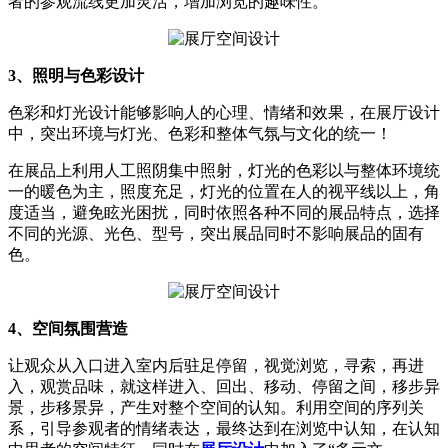
者的参观流线更加灵活，增加浏览的趣味性。
3、照明与色彩设计
色彩和灯光设计能够影响人的心理、情绪和效果，在展厅设计
中，突出环境与灯光、色彩和整体气氛与文化的统一！
在展品上利用人工照阴集中照射，灯光的色彩以与整体环境统
一的暖色为主，照度充足，灯光的位置在人的视平线以上，角
度适当，避免眩光困扰，同时依照各种不同的展品特点，选择
不同的光源、光色、型号，突出展品同时不影响展品的固有
色。
4、空间氛围营造
让观众从入口进入室内后驻足停留，视觉浏览，寻索，再进
入，观赏品味，就这样进入、回出、移动、停留之间，移步异
景，步移景异，产生对整个空间的认知。利用空间的序列关
系，引导参观者的情绪表达，最终达到在浏览中认知，在认知