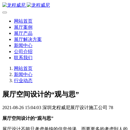
网站首页
展厅案例
展厅产品
展厅解决方案
新闻中心
公司介绍
联系我们
网站首页
新闻中心
行业动态
展厅空间设计的“观与思”
2021-08-26 15:04:03
深圳龙程威尼展厅设计施工公司
78
展厅空间设计的“观与思”
展厅设计不能只考虑单纯的信息传递，而要更多的考虑到人的