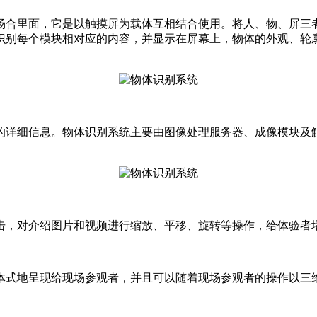
场合里面，它是以触摸屏为载体互相结合使用。将人、物、屏三
识别每个模块相对应的内容，并显示在屏幕上，物体的外观、轮
的详细信息。物体识别系统主要由图像处理服务器、成像模块及
击，对介绍图片和视频进行缩放、平移、旋转等操作，给体验者
体式地呈现给现场参观者，并且可以随着现场参观者的操作以三维