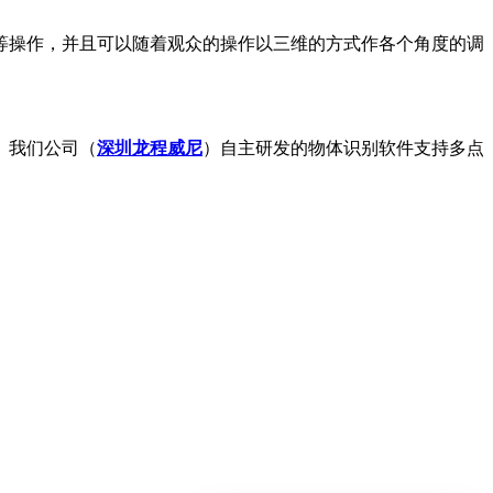
等操作，并且可以随着观众的操作以三维的方式作各个角度的调
。我们公司（
深圳龙程威尼
）自主研发的物体识别软件支持多点