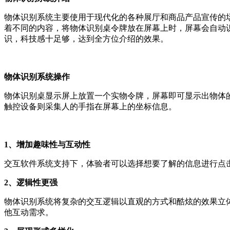
物体识别系统主要使用于现代化的各种展厅和商品产品宣传的
着不同的内容，将物体识别桌令牌放在屏幕上时，屏幕会自动
识，科技感十足够，达到全方位介绍的效果。
物体识别系统操作
物体识别桌显示屏上放置一个实物令牌，屏幕即可显示出物体
触控设备则采集人的手指在屏幕上的坐标信息。
1、增加趣味性与互动性
交互软件系统支持下，体验者可以选择想要了解的信息进行点
2、逻辑性更强
物体识别系统将复杂的交互逻辑以直观的方式和酷炫的效果立
他互动需求。