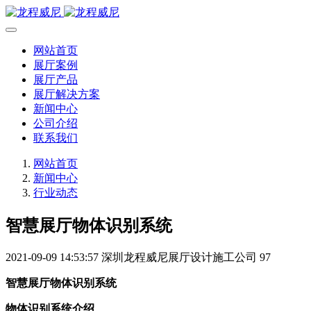
网站首页
展厅案例
展厅产品
展厅解决方案
新闻中心
公司介绍
联系我们
网站首页
新闻中心
行业动态
智慧展厅物体识别系统
2021-09-09 14:53:57
深圳龙程威尼展厅设计施工公司
97
智慧展厅物体识别系统
物体识别系统介绍