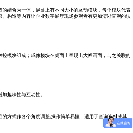
者的结合为一体，屏幕上有不同大小的互动模块，每个模块代表
廓、构造等内容让企业数字展厅现场参观者有更加清晰直观的认
触控模块组成；成像模块在桌面上呈现出大幅画面，与之关联的
增加趣味性与互动性。
的方式作各个角度调整;操作简单易懂，适用于查询资料或其