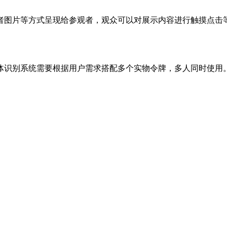
者图片等方式呈现给参观者，观众可以对展示内容进行触摸点击
体识别系统需要根据用户需求搭配多个实物令牌，多人同时使用