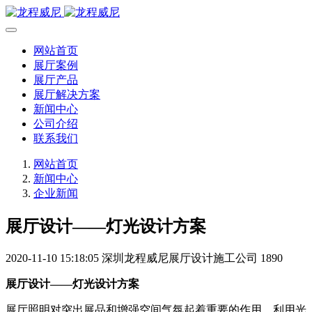
网站首页
展厅案例
展厅产品
展厅解决方案
新闻中心
公司介绍
联系我们
网站首页
新闻中心
企业新闻
展厅设计——灯光设计方案
2020-11-10 15:18:05
深圳龙程威尼展厅设计施工公司
1890
展厅设计——灯光设计方案
展厅照明对突出展品和增强空间气氛起着重要的作用。利用光