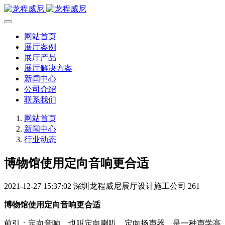
网站首页
展厅案例
展厅产品
展厅解决方案
新闻中心
公司介绍
联系我们
网站首页
新闻中心
行业动态
博物馆使用定向音响更合适
2021-12-27 15:37:02
深圳龙程威尼展厅设计施工公司
261
博物馆使用定向音响更合适
前引：定向音响，也叫定向喇叭，定向扬声器，是一种声学高