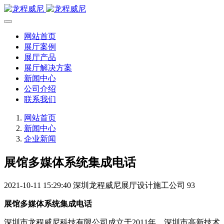
网站首页
展厅案例
展厅产品
展厅解决方案
新闻中心
公司介绍
联系我们
网站首页
新闻中心
企业新闻
展馆多媒体系统集成电话
2021-10-11 15:29:40
深圳龙程威尼展厅设计施工公司
93
展馆多媒体系统集成电话
深圳市龙程威尼科技有限公司成立于2011年，深圳市高新技术