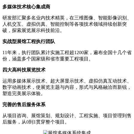
多媒体技术核心集成商
研发部汇聚多名业内技术精英，在三维图像、智能影像识别、
人机交互、虚拟仿真、智能控制等各项技术领域持续创新突
破，探索展览展示科技前沿。
实战型展馆工程执行团队
11年来，执行团队累计实施工程超1200家，遍布全国十几个省
份，涵盖多个国家级和省市重要工程项目。
四大高科技展览技术
运用多媒体展示技术、超大屏显示技术、虚拟仿真互动技术、
数字动画技术，使展览主题与内容，形式与风格融洽而新锐，
塑造完美展示体验。
完善的售后服务体系
从项目咨询、展馆策划、规划设计、工程实施、项目管理到售
后服务，从0到1贯穿整个项目。