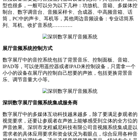
型也很多，一般可以分为以下几种：功放机、音箱、多媒体控
制台、数字调音台、音频采样卡、合成器、中高频音箱、话
筒，PC中的声卡、耳机等，其他周边音频设备：专业话筒系
列、耳机、收扩音系统…………
展厅音频系统控制方式
数字展厅中的音控系统包括了背景音乐、控制面板、音箱、
IPAD等，可以使用遥控器或者IPAD来控制设备，只需拿一个
小小的设备在展厅内控制自己想要的声效，包括更换背景音
乐、调节音量大小等。
深圳数字展厅音频系统集成服务商
数字展厅中的多媒体互动科技越来越多，除了要满足参观者的
视觉要求，还要让参观者在声效上能够感受到立体的全方位的
声音效果。深圳市龙程威尼科技有限公司音视频系统集成是以
需求者的具体应用要求和资金状况为着眼点，综合应用各种音