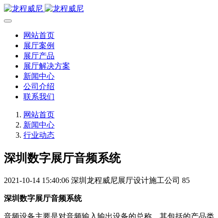
网站首页
展厅案例
展厅产品
展厅解决方案
新闻中心
公司介绍
联系我们
网站首页
新闻中心
行业动态
深圳数字展厅音频系统
2021-10-14 15:40:06
深圳龙程威尼展厅设计施工公司
85
深圳数字展厅音频系统
音频设备主要是对音频输入输出设备的总称，其包括的产品类