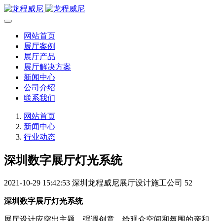
网站首页
展厅案例
展厅产品
展厅解决方案
新闻中心
公司介绍
联系我们
网站首页
新闻中心
行业动态
深圳数字展厅灯光系统
2021-10-29 15:42:53
深圳龙程威尼展厅设计施工公司
52
深圳数字展厅灯光系统
展厅设计应突出主题，强调创意，给观众空间和氛围的亲和