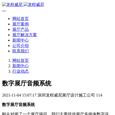
网站首页
展厅案例
展厅产品
展厅解决方案
新闻中心
公司介绍
联系我们
网站首页
新闻中心
行业动态
数字展厅音频系统
2021-11-04 15:07:17
深圳龙程威尼展厅设计施工公司
114
数字展厅音频系统
刚从对接了一个展厅项目，我们主要提供展厅多媒体数字设