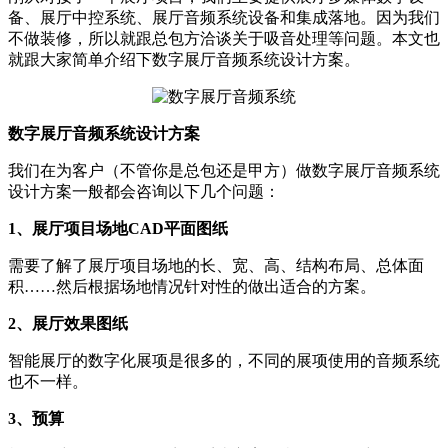
备、展厅中控系统、展厅音频系统设备和集成落地。因为我们
不做装修，所以就跟总包方洽谈关于吸音处理等问题。本文也
就跟大家简单介绍下数字展厅音频系统设计方案。
数字展厅音频系统设计方案
我们在为客户（不管你是总包还是甲方）做数字展厅音频系统
设计方案一般都会咨询以下几个问题：
1、展厅项目场地CAD平面图纸
需要了解了展厅项目场地的长、宽、高、结构布局、总体面
积……然后根据场地情况针对性的做出适合的方案。
2、展厅效果图纸
智能展厅的数字化展项是很多的，不同的展项使用的音频系统
也不一样。
3、预算