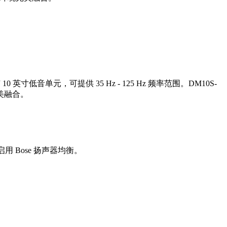
寸低音单元，可提供 35 Hz - 125 Hz 频率范围。DM10S-
美融合。
用 Bose 扬声器均衡。