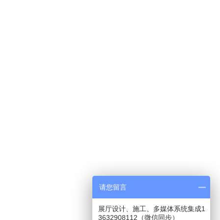
请您留言
展厅设计、施工、多媒体系统集成1
3632908112（微信同步）