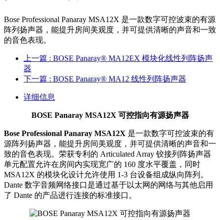
Bose Professional Panaray MSA12X 是一款数字可控波束的有源
阵列扬声器，能提升房间美观度，并可提供清晰的声音和一致
的音色表现。
上一篇
: BOSE Panaray® MA12EX 模块化线性列阵扬声
器
下一篇
: BOSE Panaray® MA12 线性列阵扬声器
详细信息
BOSE Panaray MSA12X 可控指向有源扬声器
Bose Professional Panaray MSA12X
是一款数字可控波束的有
源阵列扬声器，能提升房间美观度，并可提供清晰的声音和一
致的音色表现。荣获专利的 Articulated Array 铰接列阵扬声器
单元配置允许在房间内实现宽广的 160 度水平覆盖，同时
MSA12X 的模块化设计允许使用 1-3 台设备组成纵向阵列。
Dante 数字音频网络接口是通过基于以太网的网络与其他启用
了 Dante 的产品进行连接的标准接口。