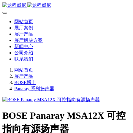
网站首页
展厅案例
展厅产品
展厅解决方案
新闻中心
公司介绍
联系我们
网站首页
展厅产品
BOSE博士
Panaray 系列扬声器
BOSE Panaray MSA12X 可控
指向有源扬声器