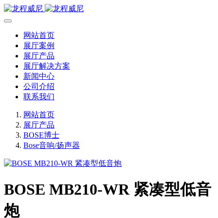
网站首页
展厅案例
展厅产品
展厅解决方案
新闻中心
公司介绍
联系我们
网站首页
展厅产品
BOSE博士
Bose音响/扬声器
BOSE MB210-WR 紧凑型低音
炮