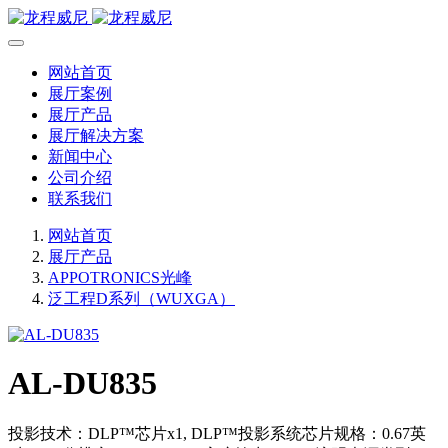
网站首页
展厅案例
展厅产品
展厅解决方案
新闻中心
公司介绍
联系我们
网站首页
展厅产品
APPOTRONICS光峰
泛工程D系列（WUXGA）
AL-DU835
投影技术：DLP™芯片x1, DLP™投影系统芯片规格：0.67英