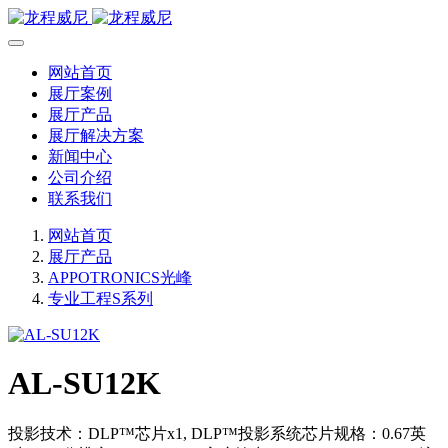
网站首页
展厅案例
展厅产品
展厅解决方案
新闻中心
公司介绍
联系我们
网站首页
展厅产品
APPOTRONICS光峰
专业工程S系列
AL-SU12K
投影技术：DLP™芯片x1, DLP™投影系统芯片规格：0.67英