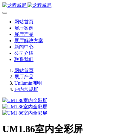
网站首页
展厅案例
展厅产品
展厅解决方案
新闻中心
公司介绍
联系我们
网站首页
展厅产品
Unilumin洲明
户内常规屏
UM1.86室内全彩屏