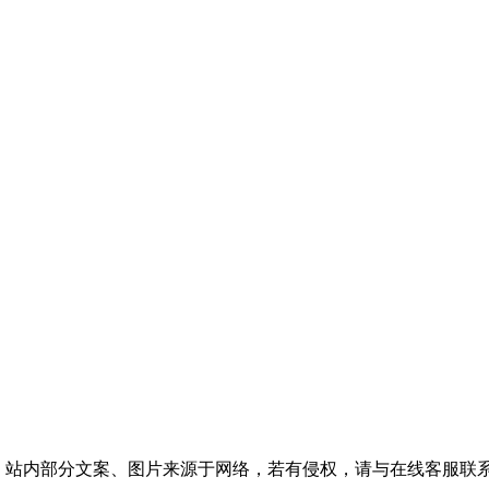
，站内部分文案、图片来源于网络，若有侵权，请与在线客服联