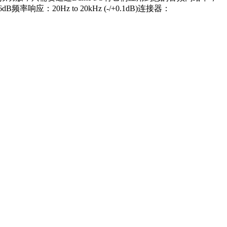
响应：20Hz to 20kHz (-/+0.1dB)连接器：