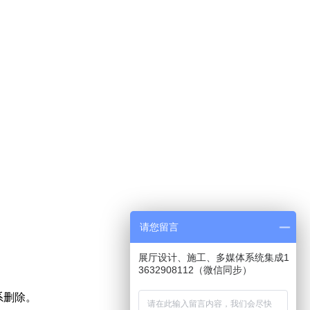
请您留言
展厅设计、施工、多媒体系统集成1
3632908112（微信同步）
系删除。