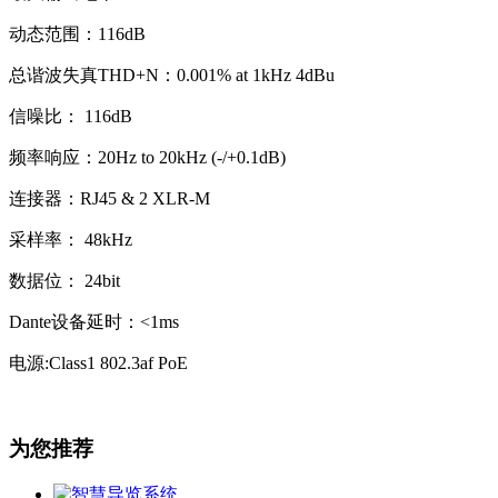
动态范围：116dB
总谐波失真THD+N：0.001% at 1kHz 4dBu
信噪比： 116dB
频率响应：20Hz to 20kHz (-/+0.1dB)
连接器：RJ45 & 2 XLR-M
采样率： 48kHz
数据位： 24bit
Dante设备延时：<1ms
电源:Class1 802.3af PoE
为您推荐