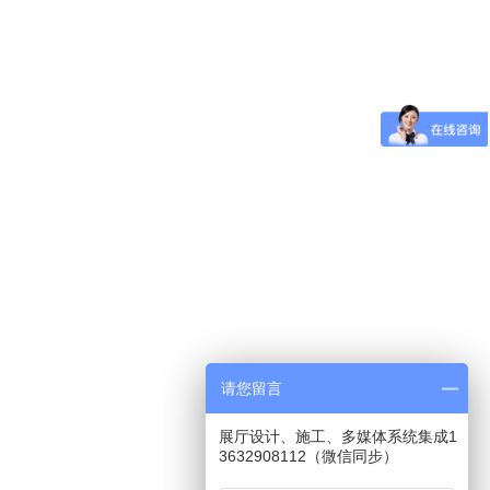
请您留言
展厅设计、施工、多媒体系统集成1
3632908112（微信同步）