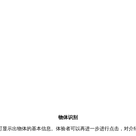
物体识别
可显示出物体的基本信息。体验者可以再进一步进行点击，对介