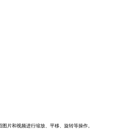
绍图片和视频进行缩放、平移、旋转等操作。