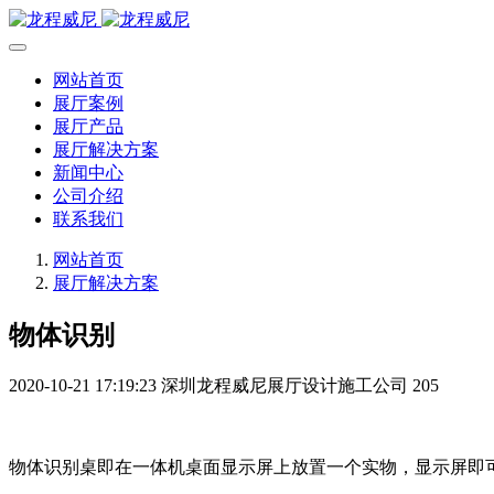
网站首页
展厅案例
展厅产品
展厅解决方案
新闻中心
公司介绍
联系我们
网站首页
展厅解决方案
物体识别
2020-10-21 17:19:23
深圳龙程威尼展厅设计施工公司
205
物体识别桌即在一体机桌面显示屏上放置一个实物，显示屏即