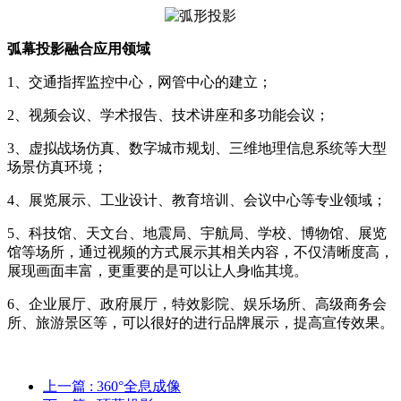
弧幕投影融合应用领域
1、交通指挥监控中心，网管中心的建立；
2、视频会议、学术报告、技术讲座和多功能会议；
3、虚拟战场仿真、数字城市规划、三维地理信息系统等大型
场景仿真环境；
4、展览展示、工业设计、教育培训、会议中心等专业领域；
5、科技馆、天文台、地震局、宇航局、学校、博物馆、展览
馆等场所，通过视频的方式展示其相关内容，不仅清晰度高，
展现画面丰富，更重要的是可以让人身临其境。
6、企业展厅、政府展厅，特效影院、娱乐场所、高级商务会
所、旅游景区等，可以很好的进行品牌展示，提高宣传效果。
上一篇
: 360°全息成像