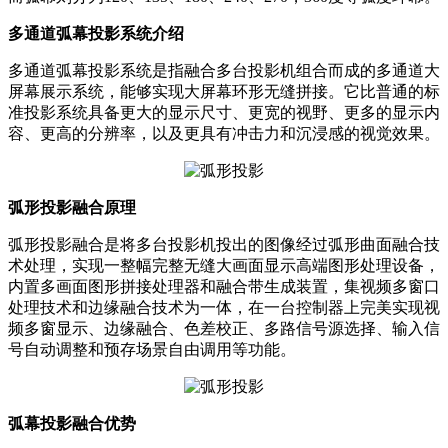
多通道弧幕投影系统介绍
多通道弧幕投影系统是指融合多台投影机组合而成的多通道大
屏幕展示系统，能够实现大屏幕环形无缝拼接。它比普通的标
准投影系统具备更大的显示尺寸、更宽的视野、更多的显示内
容、更高的分辨率，以及更具有冲击力和沉浸感的视觉效果。
弧形投影融合原理
弧形投影融合是将多台投影机投出的图像经过弧形曲面融合技
术处理，实现一整幅完整无缝大画面显示高端图形处理设备，
内置多画面图形拼接处理器和融合带生成装置，集视频多窗口
处理技术和边缘融合技术为一体，在一台控制器上完美实现视
频多窗显示、边缘融合、色差校正、多路信号源选择、输入信
号自动调整和预存场景自由调用等功能。
弧幕投影融合优势