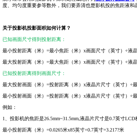
度、均匀度重要参等数外，我们要弄清也楚影机投的焦距液和
关于投影机投影面积如何计算？
已知画面尺寸得到投射距离：
最小投射距离（米）=最小焦距（米）x画面尺寸（英寸）÷液
最大投射距离（米）=最大焦距（米）x画面尺寸（英寸）÷液
已知投射距离得到画面尺寸：
最大投射画面（米）=投射距离（米）x液晶片尺寸（英寸）÷
最小投射画面（米）=投射距离（米）x液晶片尺寸（英寸）÷
例如：
1、投影机的焦距是26.5mm~31.5mm,液晶片尺寸是0.7英寸L
最小投射距离（米）=0.0265米x85英寸÷0.7英寸=3.217?米