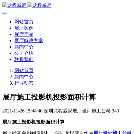
网站首页
展厅案例
展厅产品
展厅解决方案
新闻中心
公司介绍
联系我们
网站首页
新闻中心
行业动态
展厅施工投影机投影面积计算
2021-11-26 15:44:40
深圳龙程威尼展厅设计施工公司
343
展厅施工投影机投影面积计算
展厅经常会用到投影机，深圳龙程威尼作为
展厅设计施工公司