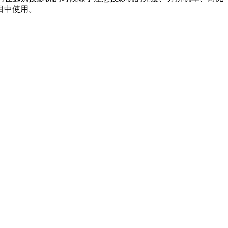
目中使用。