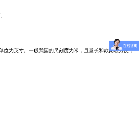
面。
单位为英寸。一般我国的尺刻度为米，且量长和款比较方便，