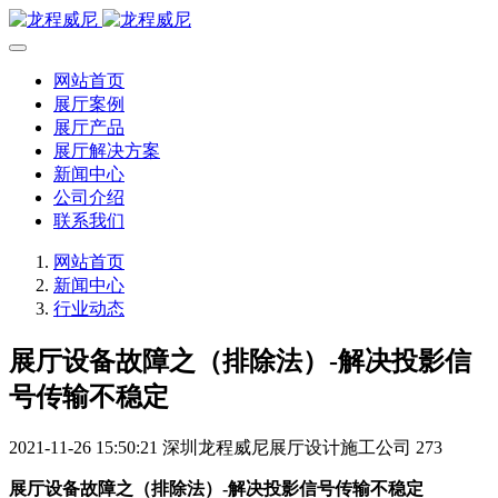
网站首页
展厅案例
展厅产品
展厅解决方案
新闻中心
公司介绍
联系我们
网站首页
新闻中心
行业动态
展厅设备故障之（排除法）-解决投影信
号传输不稳定
2021-11-26 15:50:21
深圳龙程威尼展厅设计施工公司
273
展厅设备故障之（排除法）-解决投影信号传输不稳定