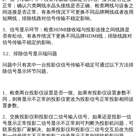
正常；确认六类网线水晶头接线是否正确、检查网线与设备之
间连接是否正常。有条件情况下可更换不同品牌网线或者改用
短网线，排除线路对信号传输不稳定影响。
3、信号显示环节：检查HDMI接收端与投影连接之间线路是
否有松动。有条件情况下更换不同品牌HDMI线，排除线路对
信号传输不稳定的影响。
3.2、排除信号显示端问题
问题中只有其中一台投影仪信号传输不稳定可通过以下方法排
除信号显示环节问题。
1、检查两台投影仪设置是否一致。如果有投影仪设置参数不
同，则将显示不正常的投影仪更改为投影信号正常投影相同设
置参数。
2、交换投影仪和投影仪二信号输入信号。如果还是投影一信
号显示正常投影二信号显示不正常则可判断为投影机问题，可
联系投影厂家解决。如果投影仪和投影仪二信号交互后改为投
影一信号现在不正常投影二信号显示正常则排除投影问题。