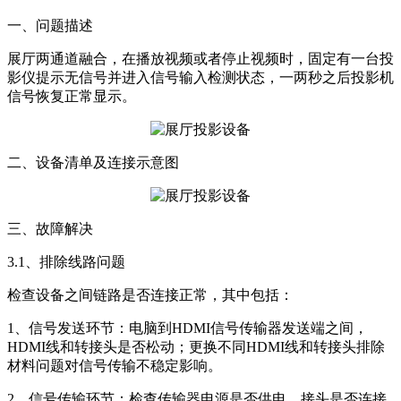
一、问题描述
展厅两通道融合，在播放视频或者停止视频时，固定有一台投
影仪提示无信号并进入信号输入检测状态，一两秒之后投影机
信号恢复正常显示。
二、设备清单及连接示意图
三、故障解决
3.1、排除线路问题
检查设备之间链路是否连接正常，其中包括：
1、信号发送环节：电脑到HDMI信号传输器发送端之间，
HDMI线和转接头是否松动；更换不同HDMI线和转接头排除
材料问题对信号传输不稳定影响。
2、信号传输环节：检查传输器电源是否供电、接头是否连接