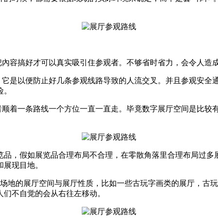
把內容搞好才可以真实吸引住参观者。不够省时省力，会令人造
，它是以便防止好几条参观线路导致的人流交叉。并且参观安全
险。
者顺着一条路线一个方位一直一直走。毕竟数字展厅空间是比较
览品，假如展览品合理布局不合理，在零散角落里合理布局过多
和展现目地。
场地的展厅空间与展厅性质，比如一些古玩字画类的展厅，古玩
人们不自觉的会从右往左移动。