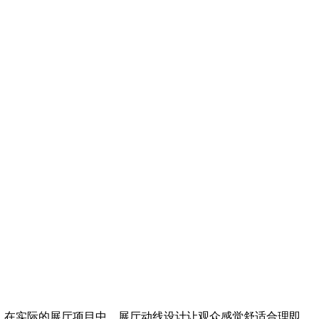
。在实际的展厅项目中，展厅动线设计让观众感觉舒适合理即