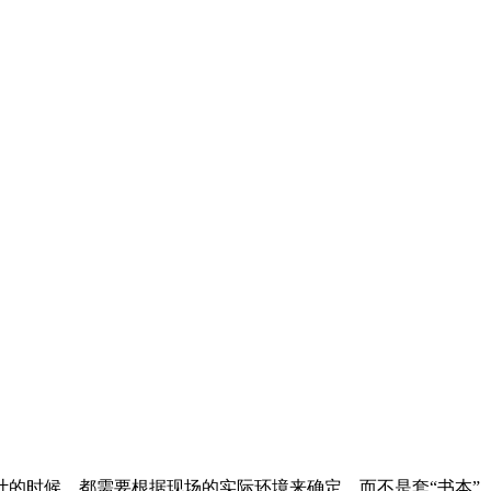
计的时候，都需要根据现场的实际环境来确定，而不是套“书本”