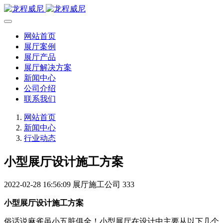
网站首页
展厅案例
展厅产品
展厅解决方案
新闻中心
公司介绍
联系我们
网站首页
新闻中心
行业动态
小型展厅设计施工方案
2022-02-28 16:56:09
展厅施工公司
333
小型展厅设计施工方案
俗话说麻雀虽小五脏俱全！小型展厅在设计中主要从以下几个