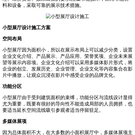
料和设备，采取可靠的展示技术措施。
小型展厅设计施工方案
空间布局
小型展厅因为面积小，所以在展示布局上可以减少分类，设置
企业文化介绍、产品展示、产品应用、荣誉奖项、企业未来展
望等展示内容项。企业文化介绍可以采用多媒体影片形式，将
企业的创立、发展历史、企业管理、企业文化等内容集合在影
片中播放，让观众沉浸在影片中感受企业的品牌文化。
功能分区
小型展厅由于受到建筑面积的束缚，功能分区与流线设计显得
尤为重要，既要有很好的导向性不能造成局部的人员拥挤，也
要适当延长空间流线吸引参观者适当停留驻足。
多媒体展项
因为总体面积不大，在大多数的小面积展厅中，多媒体展项主