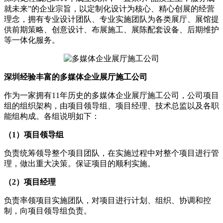
就未来”的企业宗旨，以定制化设计为核心、精心创展的经营
理念，拥有专业设计团队、专业实施团队为各类展厅、展馆提
供前期策略、创意设计、布展施工、展陈配套设备、后期维护
等一体化服务。
深圳经验丰富的多媒体企业展厅施工公司
作为一家拥有11年历史的多媒体企业展厅施工公司，公司项目
组的组织架构，由项目领导组、项目经理、技术总监以及各职
能组构成。各组说明如下：
（1）项目领导组
负责统筹领导整个项目团队，在实施过程中对整个项目进行管
理，做出重大决策。保证项目的顺利实施。
（2）项目经理
负责率领项目实施团队，对项目进行计划、组织、协调和控
制，向项目领导组负责。