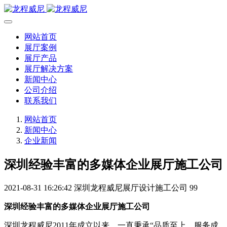
网站首页
展厅案例
展厅产品
展厅解决方案
新闻中心
公司介绍
联系我们
网站首页
新闻中心
企业新闻
深圳经验丰富的多媒体企业展厅施工公司
2021-08-31 16:26:42
深圳龙程威尼展厅设计施工公司
99
深圳经验丰富的多媒体企业展厅施工公司
深圳龙程威尼2011年成立以来，一直秉承“品质至上，服务成