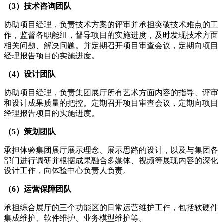
（3）技术咨询团队
协助项目经理，负责技术方案的评审并承担突破技术难点的工
作，监督各职能组，督导项目的实施进度，及时发现技术方面
相关问题、解决问题。并定期召开项目审查会议，定期向项目
经理报告项目的实施进度。
（4）设计团队
协助项目经理，负责集团展厅所有艺术方面内容的指导、评审
和设计成果质量的把控。定期召开项目审查会议，定期向项目
经理报告项目的实施进度。
（5）策划团队
承担体验集团展厅展示理念、展示思路的设计，以及与集团各
部门进行调研并根据成果融合多媒体、视频等展现内容的深化
设计工作，向体验中心负责人负责。
（6）运营保障团队
承担综合展厅的三个功能区的日常运营维护工作，包括软硬件
集成维护、软件维护、业务模型维护等。