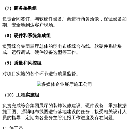
（7）商务采购组
负责合同签订、与软硬件设备厂商进行商务洽谈，保证设备如
期、安全地到达客户现场。
（8）硬件和系统集成组
负责综合集团展厅总体的弱电布线综合布线、软硬件系统集
成、运行调试、硬件设备选型等工作。
（9）质量和风控组
对项目实施的各个环节进行质量监督。
（10）工程实施组
负责完成综合集团展厅的装饰装修建设、硬件设备，承担根据
施工图、强弱电布线图进行落地建设的任务，接受相关设计人
员的指导，定期向各业务主管汇报工作进度及存在问题。
1）施工员