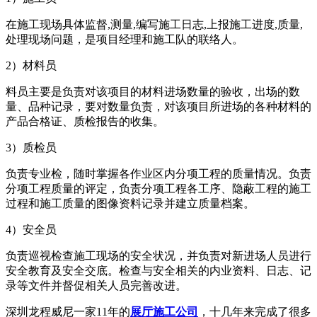
在施工现场具体监督,测量,编写施工日志,上报施工进度,质量,
处理现场问题，是项目经理和施工队的联络人。
2）材料员
料员主要是负责对该项目的材料进场数量的验收，出场的数
量、品种记录，要对数量负责，对该项目所进场的各种材料的
产品合格证、质检报告的收集。
3）质检员
负责专业检，随时掌握各作业区内分项工程的质量情况。负责
分项工程质量的评定，负责分项工程各工序、隐蔽工程的施工
过程和施工质量的图像资料记录并建立质量档案。
4）安全员
负责巡视检查施工现场的安全状况，并负责对新进场人员进行
安全教育及安全交底。检查与安全相关的内业资料、日志、记
录等文件并督促相关人员完善改进。
深圳龙程威尼一家11年的
展厅施工公司
，十几年来完成了很多