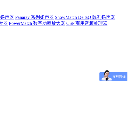
途系列扬声器
Panaray 系列扬声器
ShowMatch DeltaQ 阵列扬声器
放大器
PowerMatch 数字功率放大器
CSP 商用音频处理器