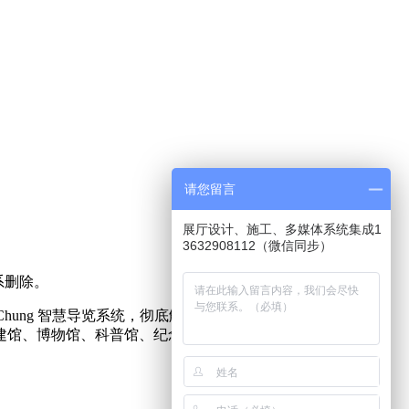
请您留言
展厅设计、施工、多媒体系统集成1
3632908112（微信同步）
系删除。
hung 智慧导览系统，彻底解决了传统所有导览系统无法克服
建馆、博物馆、科普馆、纪念馆、多媒体数字化展馆等展馆工